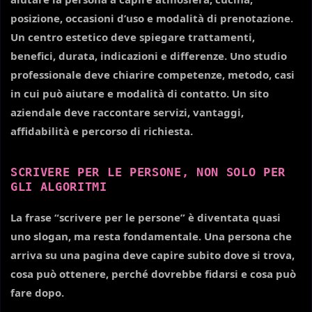
posizione, occasioni d’uso e modalità di prenotazione.
Un centro estetico deve spiegare trattamenti,
benefici, durata, indicazioni e differenze. Uno studio
professionale deve chiarire competenze, metodo, casi
in cui può aiutare e modalità di contatto. Un sito
aziendale deve raccontare servizi, vantaggi,
affidabilità e percorso di richiesta.
SCRIVERE PER LE PERSONE, NON SOLO PER
GLI ALGORITMI
La frase “scrivere per le persone” è diventata quasi
uno slogan, ma resta fondamentale. Una persona che
arriva su una pagina deve capire subito dove si trova,
cosa può ottenere, perché dovrebbe fidarsi e cosa può
fare dopo.