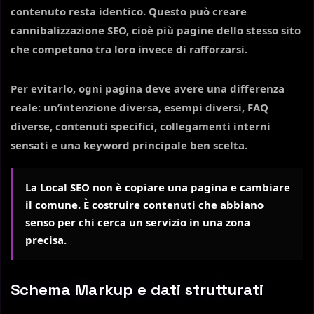
contenuto resta identico. Questo può creare
cannibalizzazione SEO, cioè più pagine dello stesso sito
che competono tra loro invece di rafforzarsi.
Per evitarlo, ogni pagina deve avere una differenza
reale: un’intenzione diversa, esempi diversi, FAQ
diverse, contenuti specifici, collegamenti interni
sensati e una keyword principale ben scelta.
La Local SEO non è copiare una pagina e cambiare
il comune. È costruire contenuti che abbiano
senso per chi cerca un servizio in una zona
precisa.
Schema Markup e dati strutturati