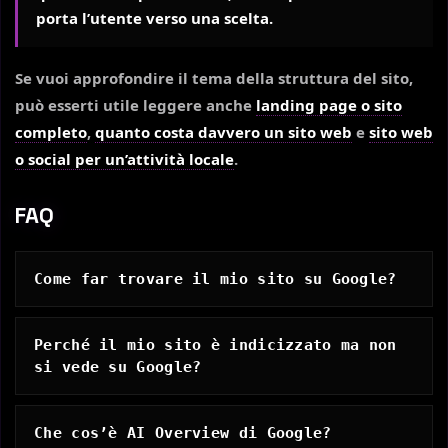
porta l’utente verso una scelta.
Se vuoi approfondire il tema della struttura del sito,
può esserti utile leggere anche
landing page o sito
completo
,
quanto costa davvero un sito web
e
sito web
o social per un’attività locale
.
FAQ
Come far trovare il mio sito su Google?
Perché il mio sito è indicizzato ma non
si vede su Google?
Che cos’è AI Overview di Google?