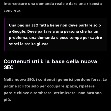
intercettare una domanda reale e dare una risposta
concreta.
Una pagina SEO fatta bene non deve parlare solo
a Google. Deve parlare a una persona che ha un
problema, una domanda e poco tempo per capire
se sei la scelta giusta.
Contenuti utili: la base della nuova
SEO
Nella nuova SEO, i contenuti generici perdono forza. Le
pagine scritte solo per occupare spazio, ripetere
parole chiave o sembrare “ottimizzate” non bastano
più.