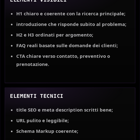
H1 chiaro e coerente con la ricerca principale;
introduzione che risponde subito al problema;
H2 e H3 ordinati per argomento;
FAQ reali basate sulle domande dei clienti;
CTA chiare verso contatto, preventivo o
prenotazione.
ELEMENTI TECNICI
title SEO e meta description scritti bene;
URL pulito e leggibile;
Schema Markup coerente;