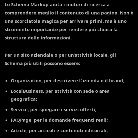
Lo Schema Markup aiuta i motori di ricerca a
comprendere meglio il contenuto di una pagina. Non è
una scorciatoia magica per arrivare primi, ma è uno
strumento importante per rendere più chiara la
struttura delle informazioni.
Per un sito aziendale o per un’attività locale, gli
Schema più utili possono essere:
Organization
, per descrivere l’azienda o il brand;
LocalBusiness
, per attività con sede o area
geografica;
Service
, per spiegare i servizi offerti;
FAQPage
, per le domande frequenti reali;
Article
, per articoli e contenuti editoriali;