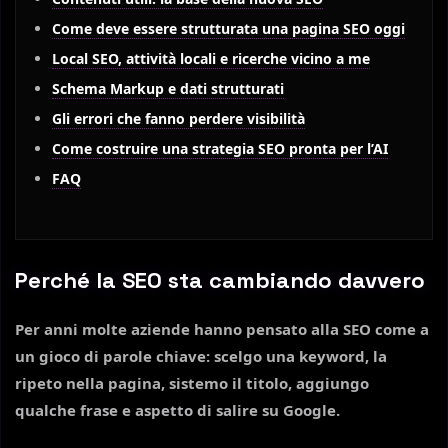
Come deve essere strutturata una pagina SEO oggi
Local SEO, attività locali e ricerche vicino a me
Schema Markup e dati strutturati
Gli errori che fanno perdere visibilità
Come costruire una strategia SEO pronta per l’AI
FAQ
Perché la SEO sta cambiando davvero
Per anni molte aziende hanno pensato alla SEO come a
un gioco di parole chiave: scelgo una keyword, la
ripeto nella pagina, sistemo il titolo, aggiungo
qualche frase e aspetto di salire su Google.