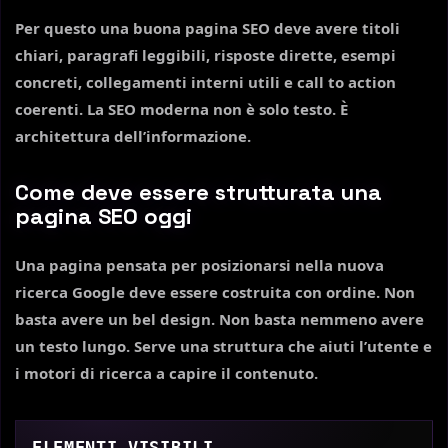
Per questo una buona pagina SEO deve avere titoli
chiari, paragrafi leggibili, risposte dirette, esempi
concreti, collegamenti interni utili e call to action
coerenti. La SEO moderna non è solo testo. È
architettura dell’informazione.
Come deve essere strutturata una
pagina SEO oggi
Una pagina pensata per posizionarsi nella nuova
ricerca Google deve essere costruita con ordine. Non
basta avere un bel design. Non basta nemmeno avere
un testo lungo. Serve una struttura che aiuti l’utente e
i motori di ricerca a capire il contenuto.
ELEMENTI VISIBILI