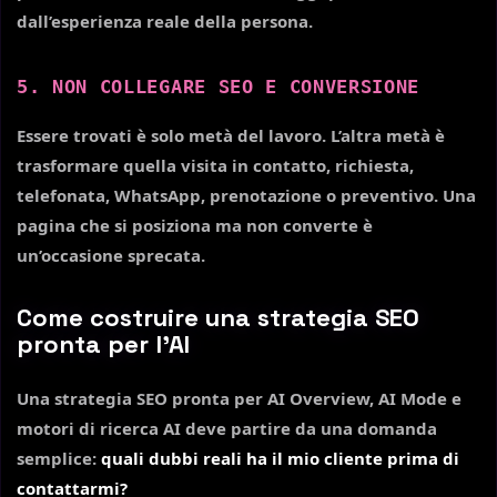
dall’esperienza reale della persona.
5. NON COLLEGARE SEO E CONVERSIONE
Essere trovati è solo metà del lavoro. L’altra metà è
trasformare quella visita in contatto, richiesta,
telefonata, WhatsApp, prenotazione o preventivo. Una
pagina che si posiziona ma non converte è
un’occasione sprecata.
Come costruire una strategia SEO
pronta per l’AI
Una strategia SEO pronta per AI Overview, AI Mode e
motori di ricerca AI deve partire da una domanda
semplice:
quali dubbi reali ha il mio cliente prima di
contattarmi?