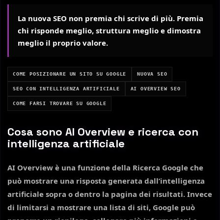
La nuova SEO non premia chi scrive di più. Premia
chi risponde meglio, struttura meglio e dimostra
meglio il proprio valore.
COME POSIZIONARE UN SITO SU GOOGLE
NUOVA SEO
SEO CON INTELLIGENZA ARTIFICIALE
AI OVERVIEW SEO
COME FARSI TROVARE SU GOOGLE
Cosa sono AI Overview e ricerca con
intelligenza artificiale
AI Overview è una funzione della Ricerca Google che
può mostrare una risposta generata dall’intelligenza
artificiale sopra o dentro la pagina dei risultati. Invece
di limitarsi a mostrare una lista di siti, Google può