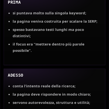
PRIMA
si puntava molto sulla singola keyword;
la pagina veniva costruita per scalare la SERP;
spesso bastavano testi lunghi ma poco
distintivi;
il focus era “mettere dentro più parole
possibile”.
ADESSO
conta l’intento reale della ricerca;
la pagina deve rispondere in modo chiaro;
servono autorevolezza, struttura e utilità;