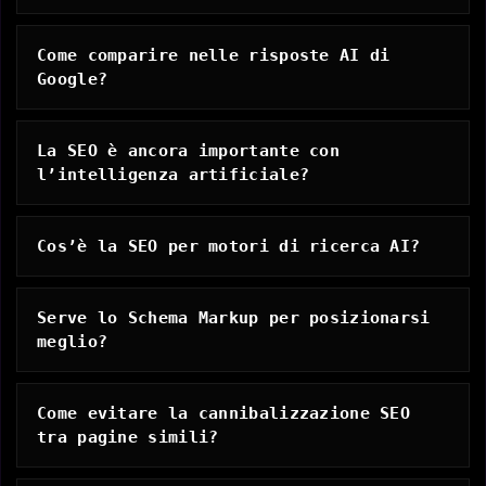
Come comparire nelle risposte AI di
Google?
La SEO è ancora importante con
l’intelligenza artificiale?
Cos’è la SEO per motori di ricerca AI?
Serve lo Schema Markup per posizionarsi
meglio?
Come evitare la cannibalizzazione SEO
tra pagine simili?