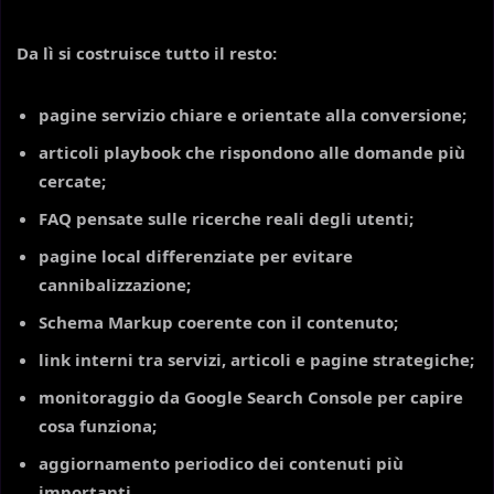
Da lì si costruisce tutto il resto:
pagine servizio chiare e orientate alla conversione;
articoli playbook che rispondono alle domande più
cercate;
FAQ pensate sulle ricerche reali degli utenti;
pagine local differenziate per evitare
cannibalizzazione;
Schema Markup coerente con il contenuto;
link interni tra servizi, articoli e pagine strategiche;
monitoraggio da Google Search Console per capire
cosa funziona;
aggiornamento periodico dei contenuti più
importanti.