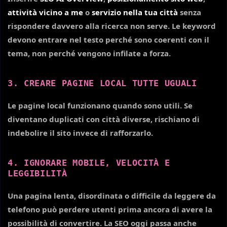
attività vicino a me
o
servizio nella tua città
senza
rispondere davvero alla ricerca non serve. Le keyword
devono entrare nel testo perché sono coerenti con il
tema, non perché vengono infilate a forza.
3. CREARE PAGINE LOCAL TUTTE UGUALI
Le pagine local funzionano quando sono utili. Se
diventano duplicati con città diverse, rischiano di
indebolire il sito invece di rafforzarlo.
4. IGNORARE MOBILE, VELOCITÀ E
LEGGIBILITÀ
Una pagina lenta, disordinata o difficile da leggere da
telefono può perdere utenti prima ancora di avere la
possibilità di convertire. La SEO oggi passa anche