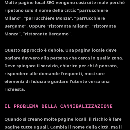
Molte pagine local SEO vengono costruite male perché
ripetono solo il nome della città: “parrucchiere
Milano”, “parrucchiere Monza”, “parrucchiere
Bergamo”. Oppure “ristorante Milano”, “ristorante
Monza”, “ristorante Bergamo”.
Questo approccio è debole. Una pagina locale deve
parlare davvero alla persona che cerca in quella zona.
Deve spiegare il servizio, chiarire per chi è pensato,
rispondere alle domande frequenti, mostrare
elementi di fiducia e guidare l’utente verso una
richiesta.
IL PROBLEMA DELLA CANNIBALIZZAZIONE
Quando si creano molte pagine locali, il rischio è fare
pagine tutte uguali. Cambia il nome della città, ma il