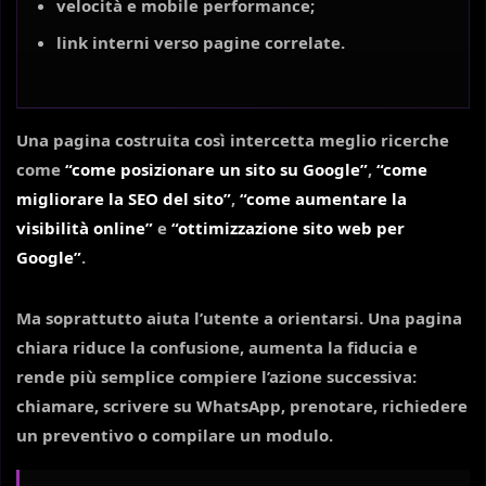
velocità e mobile performance;
link interni verso pagine correlate.
Una pagina costruita così intercetta meglio ricerche
come
“come posizionare un sito su Google”
,
“come
migliorare la SEO del sito”
,
“come aumentare la
visibilità online”
e
“ottimizzazione sito web per
Google”
.
Ma soprattutto aiuta l’utente a orientarsi. Una pagina
chiara riduce la confusione, aumenta la fiducia e
rende più semplice compiere l’azione successiva:
chiamare, scrivere su WhatsApp, prenotare, richiedere
un preventivo o compilare un modulo.