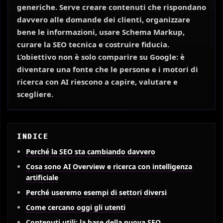
generiche. Serve creare contenuti che rispondano
davvero alle domande dei clienti, organizzare
bene le informazioni, usare Schema Markup,
curare la SEO tecnica e costruire fiducia.
L’obiettivo non è solo comparire su Google: è
diventare una fonte che le persone e i motori di
ricerca con AI riescono a capire, valutare e
scegliere.
INDICE
Perché la SEO sta cambiando davvero
Cosa sono AI Overview e ricerca con intelligenza
artificiale
Perché useremo esempi di settori diversi
Come cercano oggi gli utenti
Contenuti utili: la base della nuova SEO