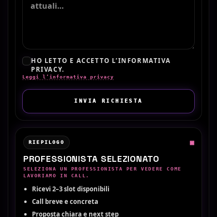
HO LETTO E ACCETTO L’INFORMATIVA
PRIVACY.
Leggi l’informativa privacy
INVIA RICHIESTA
▣
RIEPILOGO
PROFESSIONISTA SELEZIONATO
SELEZIONA UN PROFESSIONISTA PER VEDERE COME
LAVORIAMO IN CALL.
Ricevi 2–3 slot disponibili
Call breve e concreta
Proposta chiara e next step