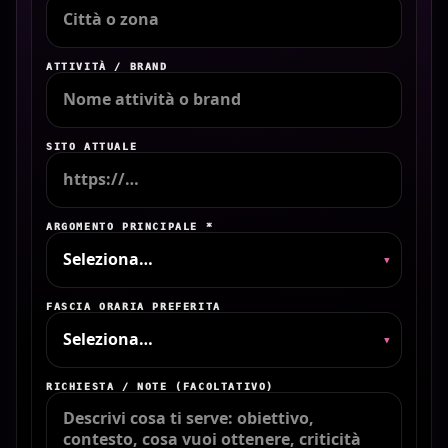
ATTIVITÀ / BRAND
SITO ATTUALE
ARGOMENTO PRINCIPALE *
▾
FASCIA ORARIA PREFERITA
▾
RICHIESTA / NOTE (FACOLTATIVO)