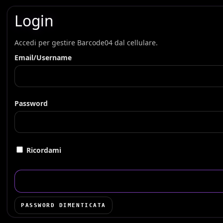
Login
Accedi per gestire Barcode04 dal cellulare.
Email/Username
Password
Ricordami
PASSWORD DIMENTICATA