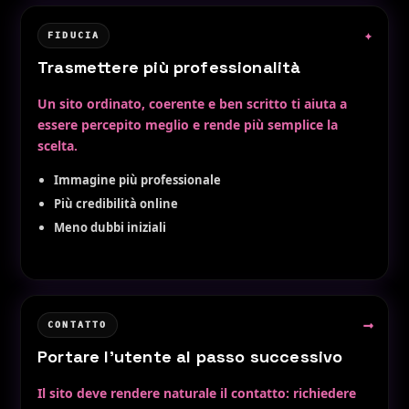
✦
FIDUCIA
Trasmettere più professionalità
Un sito ordinato, coerente e ben scritto ti aiuta a
essere percepito meglio e rende più semplice la
scelta.
Immagine più professionale
Più credibilità online
Meno dubbi iniziali
⟶
CONTATTO
Portare l’utente al passo successivo
Il sito deve rendere naturale il contatto: richiedere