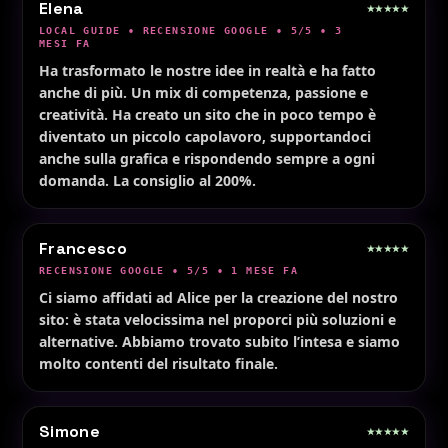
Elena
★★★★★
LOCAL GUIDE • RECENSIONE GOOGLE • 5/5 • 3
MESI FA
Ha trasformato le nostre idee in realtà e ha fatto
anche di più. Un mix di competenza, passione e
creatività. Ha creato un sito che in poco tempo è
diventato un piccolo capolavoro, supportandoci
anche sulla grafica e rispondendo sempre a ogni
domanda. La consiglio al 200%.
Francesco
★★★★★
RECENSIONE GOOGLE • 5/5 • 1 MESE FA
Ci siamo affidati ad Alice per la creazione del nostro
sito: è stata velocissima nel proporci più soluzioni e
alternative. Abbiamo trovato subito l’intesa e siamo
molto contenti del risultato finale.
Simone
★★★★★