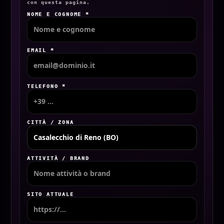
con questa pagina.
NOME E COGNOME *
EMAIL *
TELEFONO *
CITTÀ / ZONA
ATTIVITÀ / BRAND
SITO ATTUALE