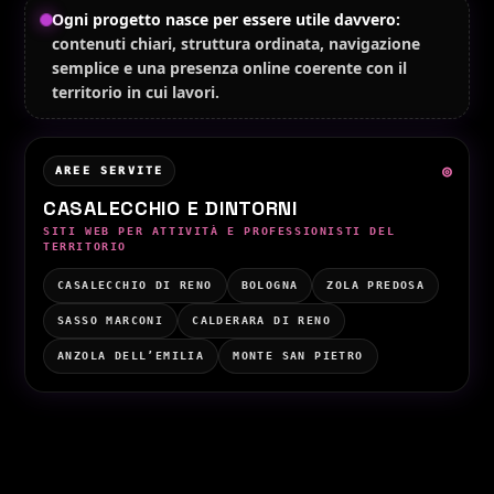
Ogni progetto nasce per essere utile davvero:
contenuti chiari, struttura ordinata, navigazione
semplice e una presenza online coerente con il
territorio in cui lavori.
◎
AREE SERVITE
CASALECCHIO E DINTORNI
SITI WEB PER ATTIVITÀ E PROFESSIONISTI DEL
TERRITORIO
CASALECCHIO DI RENO
BOLOGNA
ZOLA PREDOSA
SASSO MARCONI
CALDERARA DI RENO
ANZOLA DELL’EMILIA
MONTE SAN PIETRO