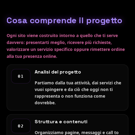
Cosa comprende il progetto
Ogni sito viene costruito intorno a quello che ti serve
davvero: presentarti meglio, ricevere più richieste,
valorizzare un servizio specifico oppure rimettere ordine
alla tua presenza online.
Analisi del progetto
01
Partiamo dalla tua attività, dai servizi che
vuoi spingere e da ciò che oggi non ti
rappresenta o non funziona come
dovrebbe.
Struttura e contenuti
02
Organizziamo pagine, messaggi e call to