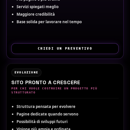
Servizi spiegati meglio
Maggiore credibilità
Base solida per lavorare nel tempo
CHIEDI UN PREVENTIVO
EVOLUZIONE
SITO PRONTO A CRESCERE
PER CHI VUOLE COSTRUIRE UN PROGETTO PIÙ
STRUTTURATO
Struttura pensata per evolvere
Pagine dedicate quando servono
Possibilità di sviluppi futuri
Visione più ampia e ordinata