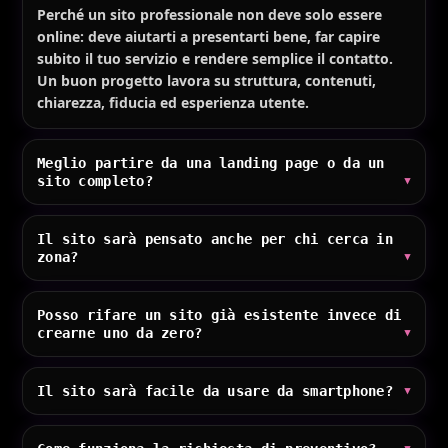
Perché un sito professionale non deve solo essere
online: deve aiutarti a presentarti bene, far capire
subito il tuo servizio e rendere semplice il contatto.
Un buon progetto lavora su struttura, contenuti,
chiarezza, fiducia ed esperienza utente.
Meglio partire da una landing page o da un
sito completo?
Il sito sarà pensato anche per chi cerca in
zona?
Posso rifare un sito già esistente invece di
crearne uno da zero?
Il sito sarà facile da usare da smartphone?