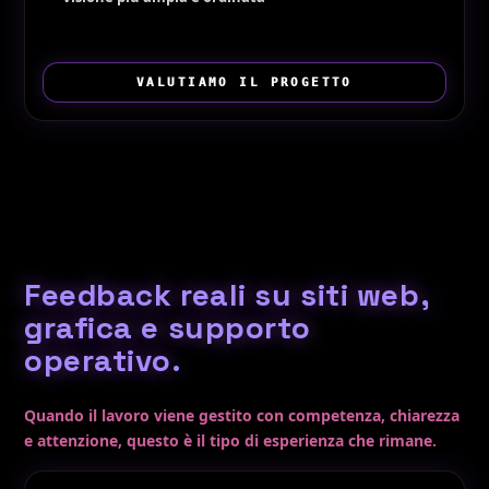
VALUTIAMO IL PROGETTO
Feedback reali su siti web,
grafica e supporto
operativo.
Quando il lavoro viene gestito con competenza, chiarezza
e attenzione, questo è il tipo di esperienza che rimane.