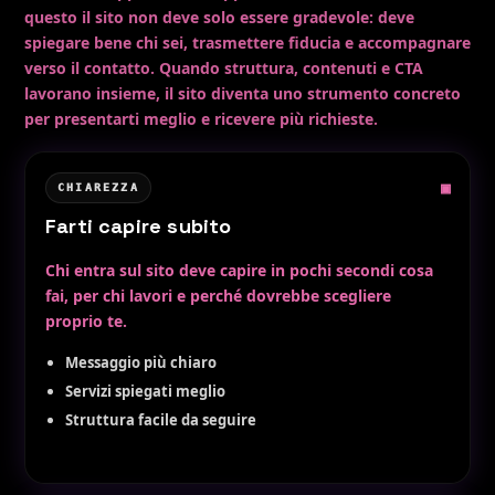
questo il sito non deve solo essere gradevole: deve
spiegare bene chi sei, trasmettere fiducia e accompagnare
verso il contatto. Quando struttura, contenuti e CTA
lavorano insieme, il sito diventa uno strumento concreto
per presentarti meglio e ricevere più richieste.
▣
CHIAREZZA
Farti capire subito
Chi entra sul sito deve capire in pochi secondi cosa
fai, per chi lavori e perché dovrebbe scegliere
proprio te.
Messaggio più chiaro
Servizi spiegati meglio
Struttura facile da seguire