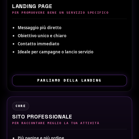
LANDING PAGE
PER PROMUOVERE BENE UN SERVIZIO SPECIFICO
Messaggio più diretto
Obiettivo unico e chiaro
Contatto immediato
Ideale per campagne o lancio servizio
PARLIAMO DELLA LANDING
CORE
SITO PROFESSIONALE
PER RACCONTARE MEGLIO LA TUA ATTIVITÀ
Più pagine e più ordine