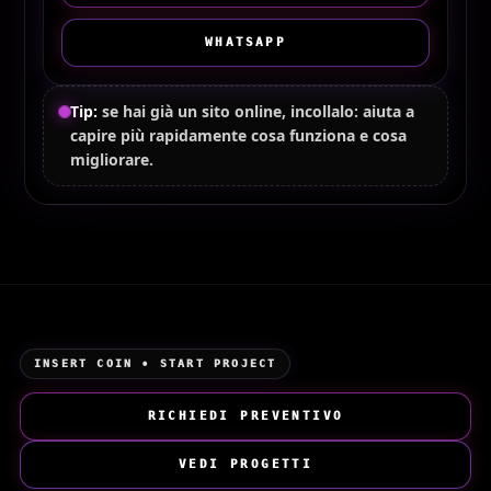
WHATSAPP
Tip:
se hai già un sito online, incollalo: aiuta a
capire più rapidamente cosa funziona e cosa
migliorare.
INSERT COIN • START PROJECT
RICHIEDI PREVENTIVO
VEDI PROGETTI