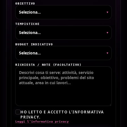
OBIETTIVO
▾
TEMPISTICHE
▾
BUDGET INDICATIVO
▾
RICHIESTA / NOTE (FACOLTATIVO)
HO LETTO E ACCETTO L’INFORMATIVA
PRIVACY.
Leggi l’informativa privacy