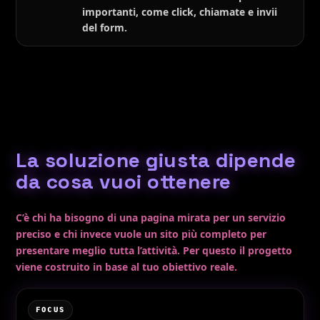
importanti, come click, chiamate e invii
del form.
La soluzione giusta dipende
da cosa vuoi ottenere
C’è chi ha bisogno di una pagina mirata per un servizio
preciso e chi invece vuole un sito più completo per
presentare meglio tutta l’attività. Per questo il progetto
viene costruito in base al tuo obiettivo reale.
FOCUS