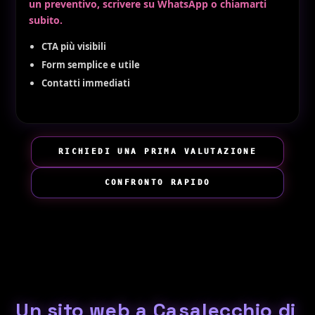
un preventivo, scrivere su WhatsApp o chiamarti
subito.
CTA più visibili
Form semplice e utile
Contatti immediati
RICHIEDI UNA PRIMA VALUTAZIONE
CONFRONTO RAPIDO
Un sito web a Casalecchio di