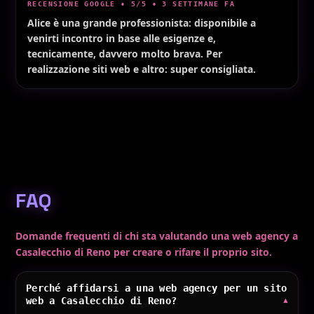
RECENSIONE GOOGLE • 5/5 • 3 SETTIMANE FA
Alice è una grande professionista: disponibile a
venirti incontro in base alle esigenze e,
tecnicamente, davvero molto brava. Per
realizzazione siti web e altro: super consigliata.
FAQ
Domande frequenti di chi sta valutando una web agency a
Casalecchio di Reno per creare o rifare il proprio sito.
Perché affidarsi a una web agency per un sito
web a Casalecchio di Reno?