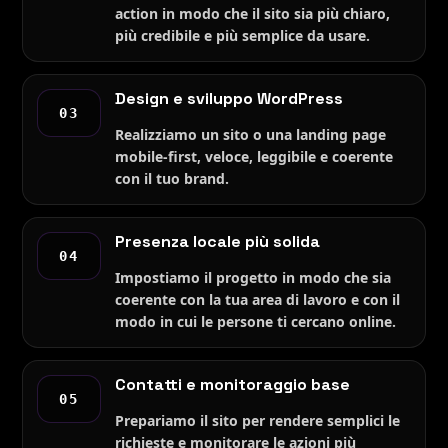
action in modo che il sito sia più chiaro,
più credibile e più semplice da usare.
Design e sviluppo WordPress
03
Realizziamo un sito o una landing page
mobile-first, veloce, leggibile e coerente
con il tuo brand.
Presenza locale più solida
04
Impostiamo il progetto in modo che sia
coerente con la tua area di lavoro e con il
modo in cui le persone ti cercano online.
Contatti e monitoraggio base
05
Prepariamo il sito per rendere semplici le
richieste e monitorare le azioni più