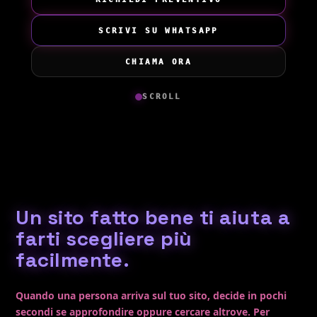
SCRIVI SU WHATSAPP
CHIAMA ORA
SCROLL
Un sito fatto bene ti aiuta a
farti scegliere più
facilmente.
Quando una persona arriva sul tuo sito, decide in pochi
secondi se approfondire oppure cercare altrove. Per