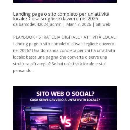
Landing page o sito completo per un’attività
locale? Cosa scegliere davvero nel 2026
da
barcode042024_admin
|
Mar 17, 2026
|
Siti web
PLAYBOOK • STRATEGIA DIGITALE • ATTIVITÀ LOCALI
Landing page o sito completo: cosa scegliere davvero
nel 2026? Una domanda concreta per chi ha un’attività
locale: basta una pagina che converte o serve una
struttura più ampia? Se hai un’attività locale e stai
pensando...