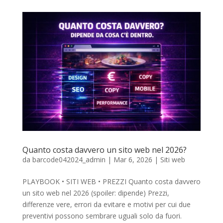
Quanto costa davvero un sito web nel 2026?
da
barcode042024_admin
|
Mar 6, 2026
|
Siti web
PLAYBOOK • SITI WEB • PREZZI Quanto costa davvero
un sito web nel 2026 (spoiler: dipende) Prezzi,
differenze vere, errori da evitare e motivi per cui due
preventivi possono sembrare uguali solo da fuori.