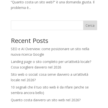
“Quanto costa un sito web?” è una domanda giusta. Il
problema è...
Cerca
Recent Posts
SEO e AI Overview: come posizionare un sito nella
nuova ricerca Google
Landing page o sito completo per un’attività locale?
Cosa scegliere davvero nel 2026
Sito web o social: cosa serve davvero a un’attività
locale nel 2026?
10 segnali che il tuo sito web è da rifare (anche se
sembra ancora bello)
Quanto costa davvero un sito web nel 2026?