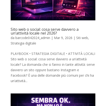
Sito web o social: cosa serve davvero a
un’attività locale nel 2026?
da
barcode042024_admin
|
Mar 9, 2026
|
Siti web
,
Strategia digitale
PLAYBOOK • STRATEGIA DIGITALE • ATTIVITÀ LOCALI
Sito web o social: cosa serve davvero a un’attività
locale? La domanda che si fanno in tante attività: serve
davvero un sito oppure bastano Instagram e
Facebook? È una delle domande più comuni per chi ha
un’attività...