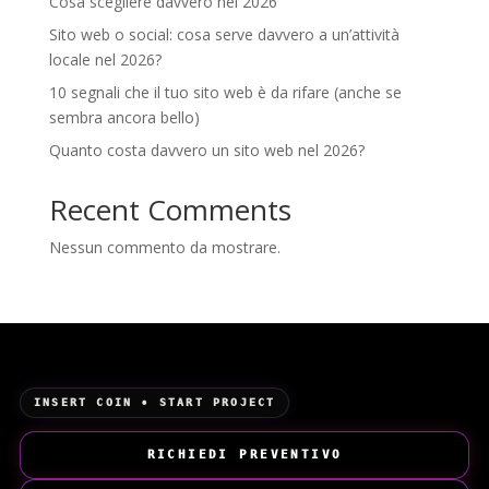
Cosa scegliere davvero nel 2026
Sito web o social: cosa serve davvero a un’attività
locale nel 2026?
10 segnali che il tuo sito web è da rifare (anche se
sembra ancora bello)
Quanto costa davvero un sito web nel 2026?
Recent Comments
Nessun commento da mostrare.
INSERT COIN • START PROJECT
RICHIEDI PREVENTIVO